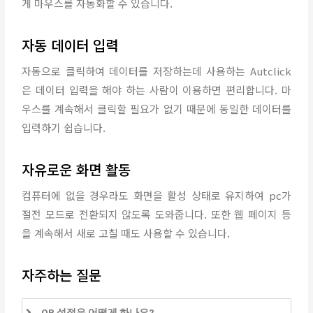
게 마우스를 자동화할 수 있습니다.
자동 데이터 입력
자동으로 클릭하여 데이터를 저장하는데 사용하는 Autclick
은 데이터 입력을 해야 하는 사람이 이용하면 편리합니다. 마
우스를 계속해서 클릭할 필요가 없기 때문에 동일한 데이터를
입력하기 쉽습니다.
자유로운 화면 활동
컴퓨터에 없을 경우라도 화면을 활성 상태로 유지하여 pc가
절전 모드로 전환되지 않도록 도와줍니다. 또한 웹 페이지 등
을 계속해서 새로 고칠 때도 사용할 수 있습니다.
자주하는 질문
OP 설정은 어떻게 하나요?