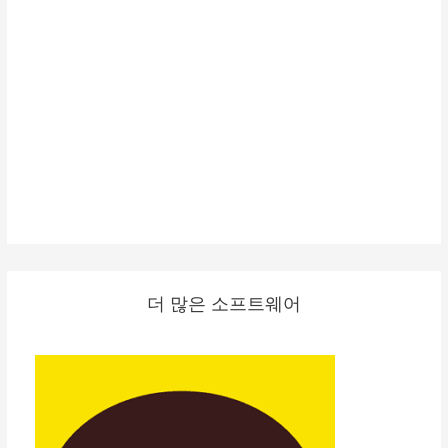
더 많은 소프트웨어