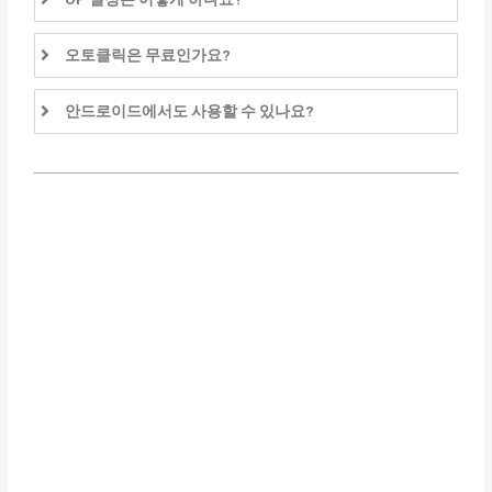
오토클릭은 무료인가요?
안드로이드에서도 사용할 수 있나요?