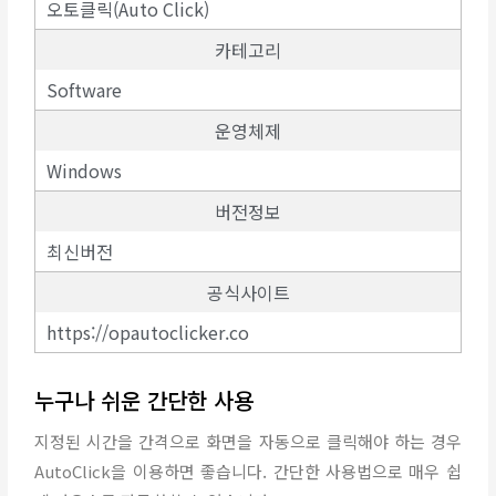
오토클릭(Auto Click)
카테고리
Software
운영체제
Windows
버전정보
최신버전
공식사이트
https://opautoclicker.co
누구나 쉬운 간단한 사용
지정된 시간을 간격으로 화면을 자동으로 클릭해야 하는 경우
AutoClick을 이용하면 좋습니다. 간단한 사용법으로 매우 쉽