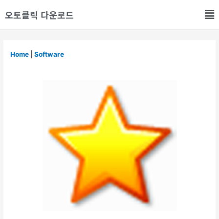
오토클릭 다운로드
Home
|
Software